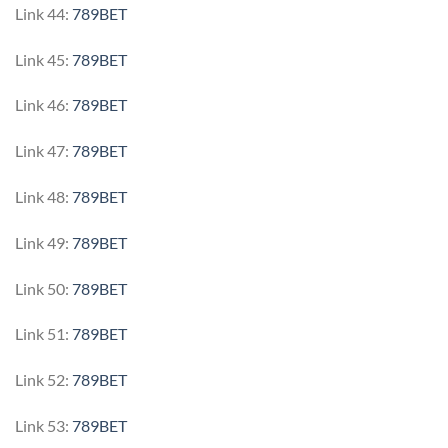
Link 44:
789BET
Link 45:
789BET
Link 46:
789BET
Link 47:
789BET
Link 48:
789BET
Link 49:
789BET
Link 50:
789BET
Link 51:
789BET
Link 52:
789BET
Link 53:
789BET