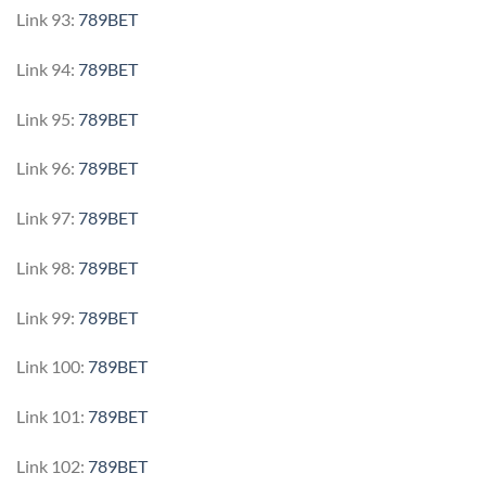
Link 93:
789BET
Link 94:
789BET
Link 95:
789BET
Link 96:
789BET
Link 97:
789BET
Link 98:
789BET
Link 99:
789BET
Link 100:
789BET
Link 101:
789BET
Link 102:
789BET