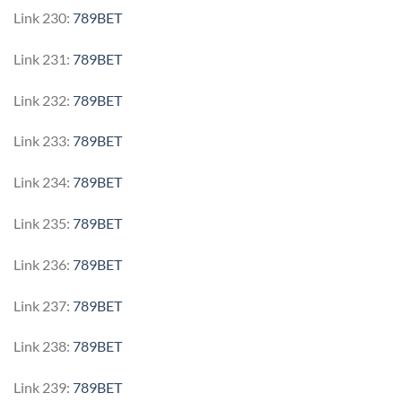
Link 230:
789BET
Link 231:
789BET
Link 232:
789BET
Link 233:
789BET
Link 234:
789BET
Link 235:
789BET
Link 236:
789BET
Link 237:
789BET
Link 238:
789BET
Link 239:
789BET