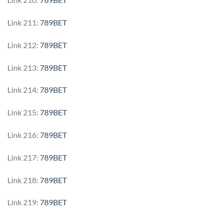
Link 211:
789BET
Link 212:
789BET
Link 213:
789BET
Link 214:
789BET
Link 215:
789BET
Link 216:
789BET
Link 217:
789BET
Link 218:
789BET
Link 219:
789BET