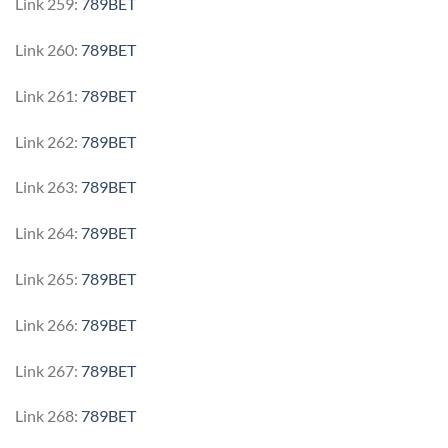
Link 259:
789BET
Link 260:
789BET
Link 261:
789BET
Link 262:
789BET
Link 263:
789BET
Link 264:
789BET
Link 265:
789BET
Link 266:
789BET
Link 267:
789BET
Link 268:
789BET