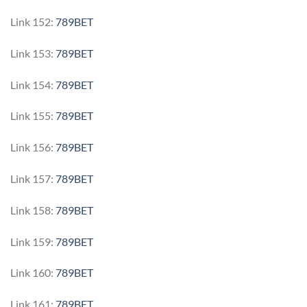
Link 152:
789BET
Link 153:
789BET
Link 154:
789BET
Link 155:
789BET
Link 156:
789BET
Link 157:
789BET
Link 158:
789BET
Link 159:
789BET
Link 160:
789BET
Link 161:
789BET