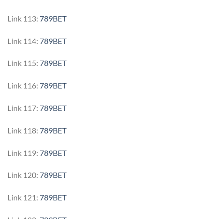
Link 113:
789BET
Link 114:
789BET
Link 115:
789BET
Link 116:
789BET
Link 117:
789BET
Link 118:
789BET
Link 119:
789BET
Link 120:
789BET
Link 121:
789BET