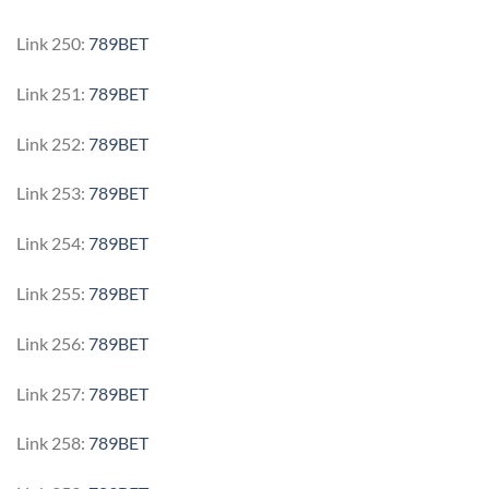
Link 250:
789BET
Link 251:
789BET
Link 252:
789BET
Link 253:
789BET
Link 254:
789BET
Link 255:
789BET
Link 256:
789BET
Link 257:
789BET
Link 258:
789BET