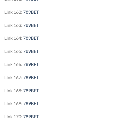
Link 162:
789BET
Link 163:
789BET
Link 164:
789BET
Link 165:
789BET
Link 166:
789BET
Link 167:
789BET
Link 168:
789BET
Link 169:
789BET
Link 170:
789BET