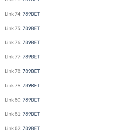
Link 74:
789BET
Link 75:
789BET
Link 76:
789BET
Link 77:
789BET
Link 78:
789BET
Link 79:
789BET
Link 80:
789BET
Link 81:
789BET
Link 82:
789BET