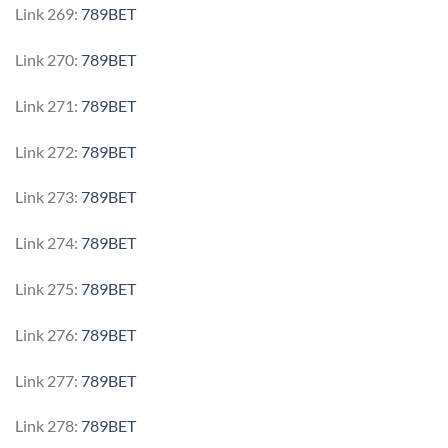
Link 269:
789BET
Link 270:
789BET
Link 271:
789BET
Link 272:
789BET
Link 273:
789BET
Link 274:
789BET
Link 275:
789BET
Link 276:
789BET
Link 277:
789BET
Link 278:
789BET