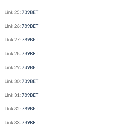
Link 25:
789BET
Link 26:
789BET
Link 27:
789BET
Link 28:
789BET
Link 29:
789BET
Link 30:
789BET
Link 31:
789BET
Link 32:
789BET
Link 33:
789BET