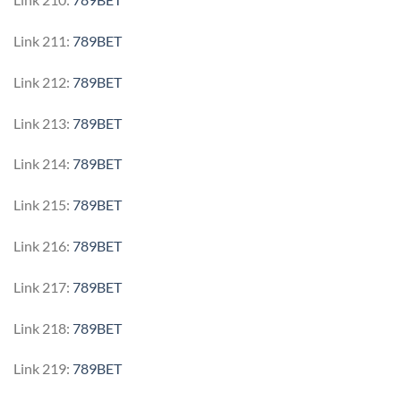
Link 211:
789BET
Link 212:
789BET
Link 213:
789BET
Link 214:
789BET
Link 215:
789BET
Link 216:
789BET
Link 217:
789BET
Link 218:
789BET
Link 219:
789BET