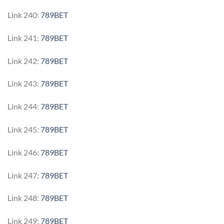
Link 240:
789BET
Link 241:
789BET
Link 242:
789BET
Link 243:
789BET
Link 244:
789BET
Link 245:
789BET
Link 246:
789BET
Link 247:
789BET
Link 248:
789BET
Link 249:
789BET