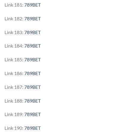
Link 181:
789BET
Link 182:
789BET
Link 183:
789BET
Link 184:
789BET
Link 185:
789BET
Link 186:
789BET
Link 187:
789BET
Link 188:
789BET
Link 189:
789BET
Link 190:
789BET