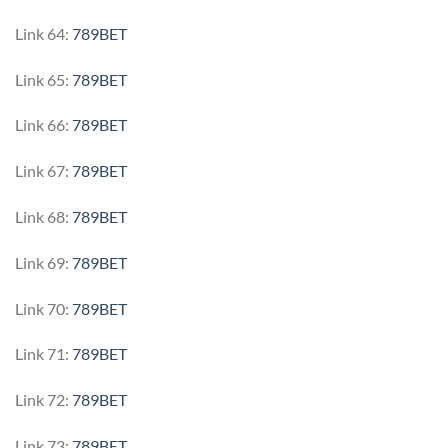
Link 64:
789BET
Link 65:
789BET
Link 66:
789BET
Link 67:
789BET
Link 68:
789BET
Link 69:
789BET
Link 70:
789BET
Link 71:
789BET
Link 72:
789BET
Link 73:
789BET