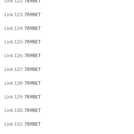
Link 122:
789BET
Link 123:
789BET
Link 124:
789BET
Link 125:
789BET
Link 126:
789BET
Link 127:
789BET
Link 128:
789BET
Link 129:
789BET
Link 130:
789BET
Link 131:
789BET