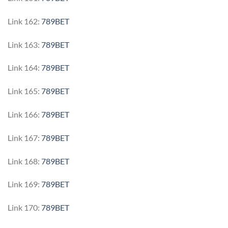
Link 162:
789BET
Link 163:
789BET
Link 164:
789BET
Link 165:
789BET
Link 166:
789BET
Link 167:
789BET
Link 168:
789BET
Link 169:
789BET
Link 170:
789BET