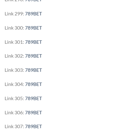
Link 299:
789BET
Link 300:
789BET
Link 301:
789BET
Link 302:
789BET
Link 303:
789BET
Link 304:
789BET
Link 305:
789BET
Link 306:
789BET
Link 307:
789BET