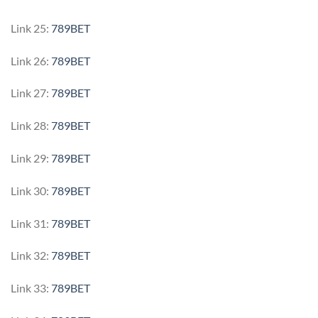
Link 25:
789BET
Link 26:
789BET
Link 27:
789BET
Link 28:
789BET
Link 29:
789BET
Link 30:
789BET
Link 31:
789BET
Link 32:
789BET
Link 33:
789BET