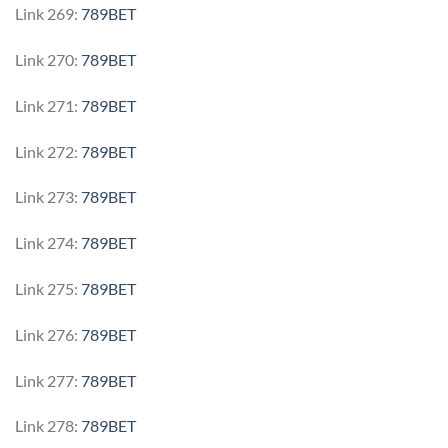
Link 269:
789BET
Link 270:
789BET
Link 271:
789BET
Link 272:
789BET
Link 273:
789BET
Link 274:
789BET
Link 275:
789BET
Link 276:
789BET
Link 277:
789BET
Link 278:
789BET