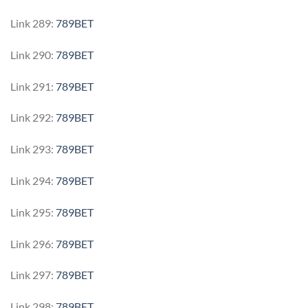
Link 289:
789BET
Link 290:
789BET
Link 291:
789BET
Link 292:
789BET
Link 293:
789BET
Link 294:
789BET
Link 295:
789BET
Link 296:
789BET
Link 297:
789BET
Link 298:
789BET