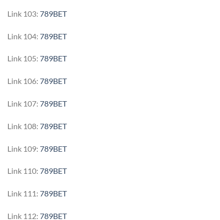
Link 103:
789BET
Link 104:
789BET
Link 105:
789BET
Link 106:
789BET
Link 107:
789BET
Link 108:
789BET
Link 109:
789BET
Link 110:
789BET
Link 111:
789BET
Link 112:
789BET