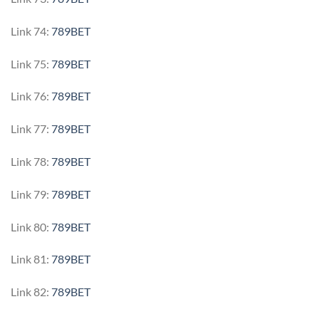
Link 74:
789BET
Link 75:
789BET
Link 76:
789BET
Link 77:
789BET
Link 78:
789BET
Link 79:
789BET
Link 80:
789BET
Link 81:
789BET
Link 82:
789BET