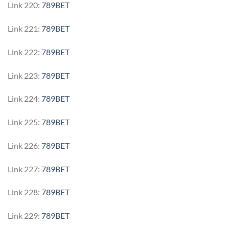
Link 220:
789BET
Link 221:
789BET
Link 222:
789BET
Link 223:
789BET
Link 224:
789BET
Link 225:
789BET
Link 226:
789BET
Link 227:
789BET
Link 228:
789BET
Link 229:
789BET