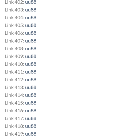
Link 402:
uu88
Link 403:
uu88
Link 404:
uu88
Link 405:
uu88
Link 406:
uu88
Link 407:
uu88
Link 408:
uu88
Link 409:
uu88
Link 410:
uu88
Link 411:
uu88
Link 412:
uu88
Link 413:
uu88
Link 414:
uu88
Link 415:
uu88
Link 416:
uu88
Link 417:
uu88
Link 418:
uu88
Link 419:
uu88