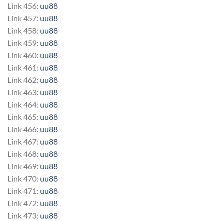
Link 456:
uu88
Link 457:
uu88
Link 458:
uu88
Link 459:
uu88
Link 460:
uu88
Link 461:
uu88
Link 462:
uu88
Link 463:
uu88
Link 464:
uu88
Link 465:
uu88
Link 466:
uu88
Link 467:
uu88
Link 468:
uu88
Link 469:
uu88
Link 470:
uu88
Link 471:
uu88
Link 472:
uu88
Link 473:
uu88