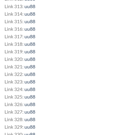
Link 313:
uu88
Link 314:
uu88
Link 315:
uu88
Link 316:
uu88
Link 317:
uu88
Link 318:
uu88
Link 319:
uu88
Link 320:
uu88
Link 321:
uu88
Link 322:
uu88
Link 323:
uu88
Link 324:
uu88
Link 325:
uu88
Link 326:
uu88
Link 327:
uu88
Link 328:
uu88
Link 329:
uu88
Link 330:
uu88