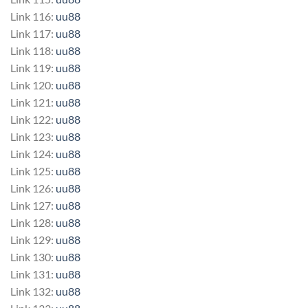
Link 116:
uu88
Link 117:
uu88
Link 118:
uu88
Link 119:
uu88
Link 120:
uu88
Link 121:
uu88
Link 122:
uu88
Link 123:
uu88
Link 124:
uu88
Link 125:
uu88
Link 126:
uu88
Link 127:
uu88
Link 128:
uu88
Link 129:
uu88
Link 130:
uu88
Link 131:
uu88
Link 132:
uu88