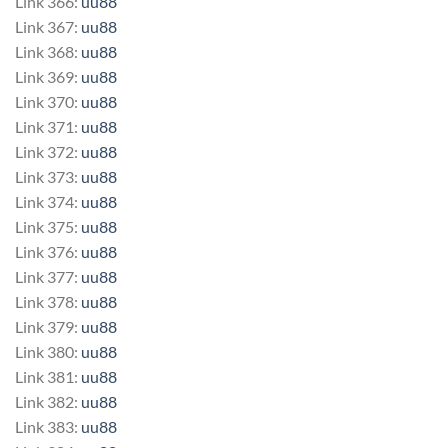
Link 366:
uu88
Link 367:
uu88
Link 368:
uu88
Link 369:
uu88
Link 370:
uu88
Link 371:
uu88
Link 372:
uu88
Link 373:
uu88
Link 374:
uu88
Link 375:
uu88
Link 376:
uu88
Link 377:
uu88
Link 378:
uu88
Link 379:
uu88
Link 380:
uu88
Link 381:
uu88
Link 382:
uu88
Link 383:
uu88