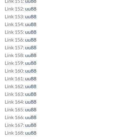
Link 151:
uu88
Link 152:
uu88
Link 153:
uu88
Link 154:
uu88
Link 155:
uu88
Link 156:
uu88
Link 157:
uu88
Link 158:
uu88
Link 159:
uu88
Link 160:
uu88
Link 161:
uu88
Link 162:
uu88
Link 163:
uu88
Link 164:
uu88
Link 165:
uu88
Link 166:
uu88
Link 167:
uu88
Link 168:
uu88