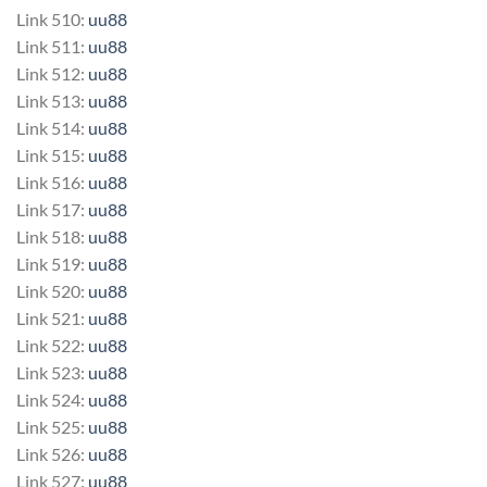
Link 510:
uu88
Link 511:
uu88
Link 512:
uu88
Link 513:
uu88
Link 514:
uu88
Link 515:
uu88
Link 516:
uu88
Link 517:
uu88
Link 518:
uu88
Link 519:
uu88
Link 520:
uu88
Link 521:
uu88
Link 522:
uu88
Link 523:
uu88
Link 524:
uu88
Link 525:
uu88
Link 526:
uu88
Link 527:
uu88