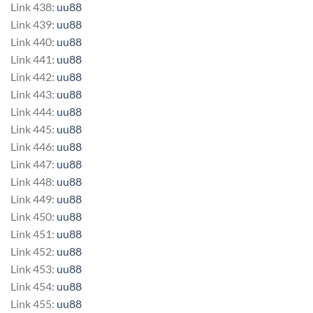
Link 438:
uu88
Link 439:
uu88
Link 440:
uu88
Link 441:
uu88
Link 442:
uu88
Link 443:
uu88
Link 444:
uu88
Link 445:
uu88
Link 446:
uu88
Link 447:
uu88
Link 448:
uu88
Link 449:
uu88
Link 450:
uu88
Link 451:
uu88
Link 452:
uu88
Link 453:
uu88
Link 454:
uu88
Link 455:
uu88